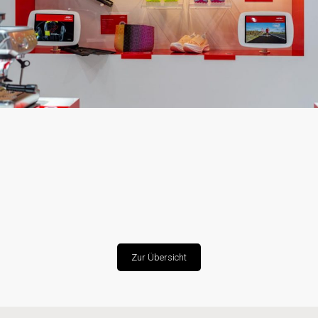
Zur Übersicht