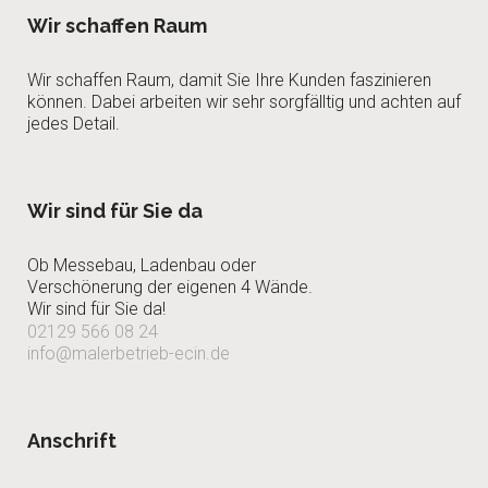
Wir schaffen Raum
Wir schaffen Raum, damit Sie Ihre Kunden faszinieren
können. Dabei arbeiten wir sehr sorgfälltig und achten auf
jedes Detail.
Wir sind für Sie da
Ob Messebau, Ladenbau oder
Verschönerung der eigenen 4 Wände.
Wir sind für Sie da!
02129 566 08 24
info@malerbetrieb-ecin.de
Anschrift