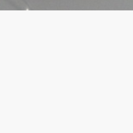
Galerie