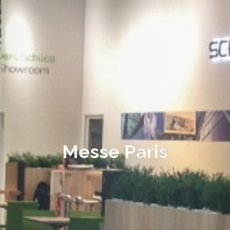
Messe Paris