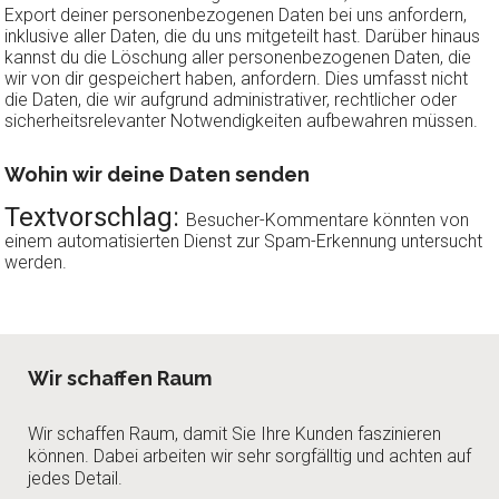
Export deiner personenbezogenen Daten bei uns anfordern,
inklusive aller Daten, die du uns mitgeteilt hast. Darüber hinaus
kannst du die Löschung aller personenbezogenen Daten, die
wir von dir gespeichert haben, anfordern. Dies umfasst nicht
die Daten, die wir aufgrund administrativer, rechtlicher oder
sicherheitsrelevanter Notwendigkeiten aufbewahren müssen.
Wohin wir deine Daten senden
Textvorschlag:
Besucher-Kommentare könnten von
einem automatisierten Dienst zur Spam-Erkennung untersucht
werden.
Wir schaffen Raum
Wir schaffen Raum, damit Sie Ihre Kunden faszinieren
können. Dabei arbeiten wir sehr sorgfälltig und achten auf
jedes Detail.