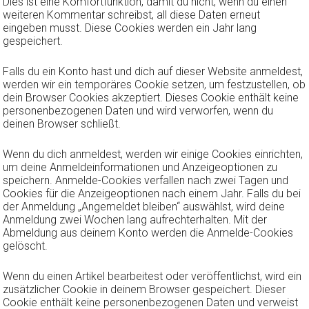
Dies ist eine Komfortfunktion, damit du nicht, wenn du einen
weiteren Kommentar schreibst, all diese Daten erneut
eingeben musst. Diese Cookies werden ein Jahr lang
gespeichert.
Falls du ein Konto hast und dich auf dieser Website anmeldest,
werden wir ein temporäres Cookie setzen, um festzustellen, ob
dein Browser Cookies akzeptiert. Dieses Cookie enthält keine
personenbezogenen Daten und wird verworfen, wenn du
deinen Browser schließt.
Wenn du dich anmeldest, werden wir einige Cookies einrichten,
um deine Anmeldeinformationen und Anzeigeoptionen zu
speichern. Anmelde-Cookies verfallen nach zwei Tagen und
Cookies für die Anzeigeoptionen nach einem Jahr. Falls du bei
der Anmeldung „Angemeldet bleiben“ auswählst, wird deine
Anmeldung zwei Wochen lang aufrechterhalten. Mit der
Abmeldung aus deinem Konto werden die Anmelde-Cookies
gelöscht.
Wenn du einen Artikel bearbeitest oder veröffentlichst, wird ein
zusätzlicher Cookie in deinem Browser gespeichert. Dieser
Cookie enthält keine personenbezogenen Daten und verweist