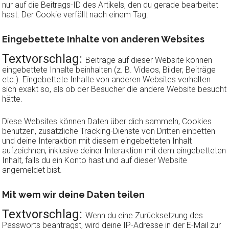
nur auf die Beitrags-ID des Artikels, den du gerade bearbeitet
hast. Der Cookie verfällt nach einem Tag.
Eingebettete Inhalte von anderen Websites
Textvorschlag:
Beiträge auf dieser Website können
eingebettete Inhalte beinhalten (z. B. Videos, Bilder, Beiträge
etc.). Eingebettete Inhalte von anderen Websites verhalten
sich exakt so, als ob der Besucher die andere Website besucht
hätte.
Diese Websites können Daten über dich sammeln, Cookies
benutzen, zusätzliche Tracking-Dienste von Dritten einbetten
und deine Interaktion mit diesem eingebetteten Inhalt
aufzeichnen, inklusive deiner Interaktion mit dem eingebetteten
Inhalt, falls du ein Konto hast und auf dieser Website
angemeldet bist.
Mit wem wir deine Daten teilen
Textvorschlag:
Wenn du eine Zurücksetzung des
Passworts beantragst, wird deine IP-Adresse in der E-Mail zur