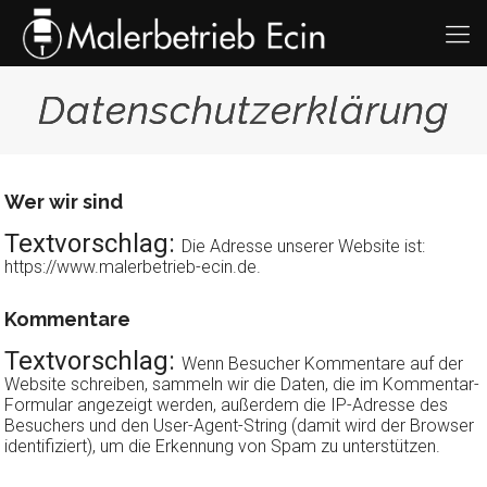
Datenschutzerklärung
Wer wir sind
Textvorschlag:
Die Adresse unserer Website ist:
https://www.malerbetrieb-ecin.de.
Kommentare
Textvorschlag:
Wenn Besucher Kommentare auf der
Website schreiben, sammeln wir die Daten, die im Kommentar-
Formular angezeigt werden, außerdem die IP-Adresse des
Besuchers und den User-Agent-String (damit wird der Browser
identifiziert), um die Erkennung von Spam zu unterstützen.