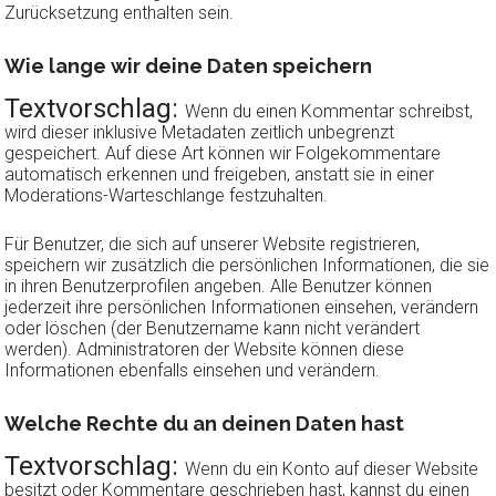
Zurücksetzung enthalten sein.
Wie lange wir deine Daten speichern
Textvorschlag:
Wenn du einen Kommentar schreibst,
wird dieser inklusive Metadaten zeitlich unbegrenzt
gespeichert. Auf diese Art können wir Folgekommentare
automatisch erkennen und freigeben, anstatt sie in einer
Moderations-Warteschlange festzuhalten.
Für Benutzer, die sich auf unserer Website registrieren,
speichern wir zusätzlich die persönlichen Informationen, die sie
in ihren Benutzerprofilen angeben. Alle Benutzer können
jederzeit ihre persönlichen Informationen einsehen, verändern
oder löschen (der Benutzername kann nicht verändert
werden). Administratoren der Website können diese
Informationen ebenfalls einsehen und verändern.
Welche Rechte du an deinen Daten hast
Textvorschlag:
Wenn du ein Konto auf dieser Website
besitzt oder Kommentare geschrieben hast, kannst du einen