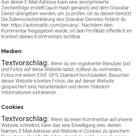
Aus deiner E-Mail-Adresse kann eine anonymisierte
Zeichenfolge erstellt (auch Hash genannt) und dem Gravatar-
Dienst übergeben werden, um zu prüfen, ob du diesen benutzt.
Die Datenschutzerklärung des Gravatar-Dienstes findest du
hier: https://automattic.com/privacy/. Nachdem dein
Kommentar freigegeben wurde, ist dein Profilbild öffentlich im
Kontext deines Kommentars sichtbar.
Medien
Textvorschlag:
Wenn du ein registrierter Benutzer bist
und Fotos auf diese Website lädst, solltest du vermeiden,
Fotos mit einem EXIF-GPS-Standort hochzuladen. Besucher
dieser Website könnten Fotos, die auf dieser Website
gespeichert sind, herunterladen und deren Standort-
Informationen extrahieren.
Cookies
Textvorschlag:
Wenn du einen Kommentar auf unserer
Website schreibst, kann das eine Einwilligung sein, deinen
Namen, E-Mail-Adresse und Website in Cookies zu speichern.