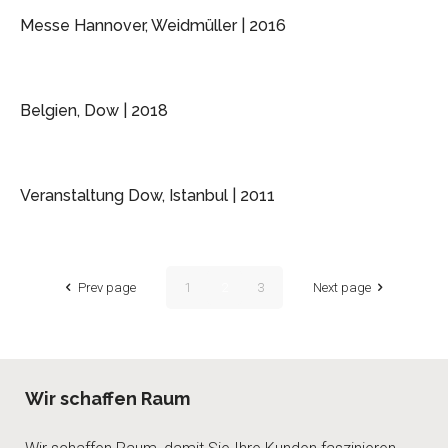
Messe Hannover, Weidmüller | 2016
Belgien, Dow | 2018
Veranstaltung Dow, Istanbul | 2011
Prev page
1
2
3
Next page
Wir schaffen Raum