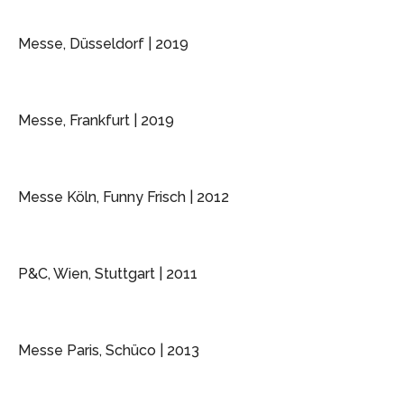
Messe, Düsseldorf | 2019
Messe, Frankfurt | 2019
Messe Köln, Funny Frisch | 2012
P&C, Wien, Stuttgart | 2011
Messe Paris, Schüco | 2013