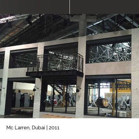
Mc Larren, Dubai | 2011