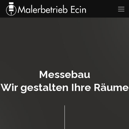
Messebau
Wir gestalten Ihre Räume